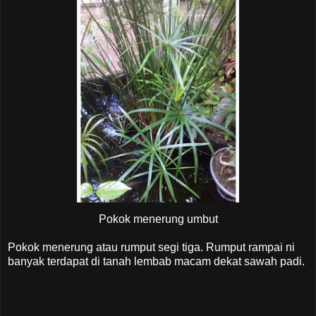
Pokok menerung umbut
Pokok menerung atau rumput segi tiga. Rumput rampai ni
banyak terdapat di tanah lembab macam dekat sawah padi.